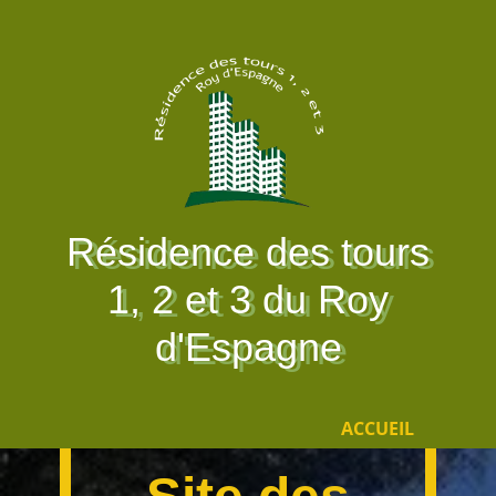
Résidence des tours
1, 2 et 3 du Roy
d'Espagne
ACCUEIL