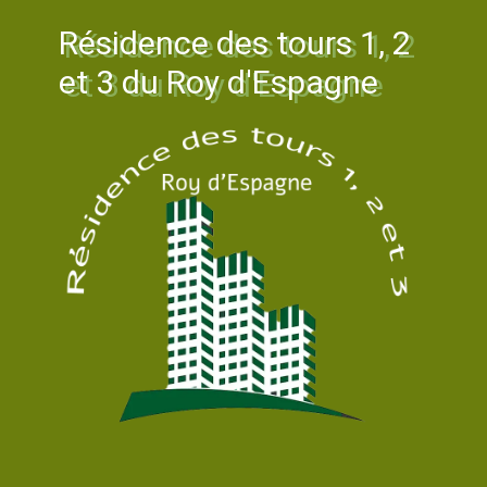
Résidence des tours 1, 2
et 3 du Roy d'Espagne