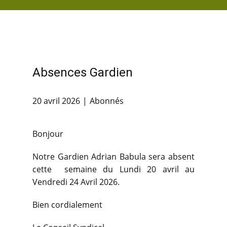
ACCUEIL
Absences Gardien
20 avril 2026
Abonnés
Bonjour
Notre Gardien Adrian Babula sera absent
cette semaine du Lundi 20 avril au
Vendredi 24 Avril 2026.
Bien cordialement