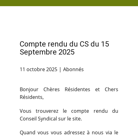
ACCUEIL
Compte rendu du CS du 15
Septembre 2025
11 octobre 2025
Abonnés
Bonjour Chères Résidentes et Chers
Résidents,
Vous trouverez le compte rendu du
Conseil Syndical sur le site.
Quand vous vous adressez à nous via le