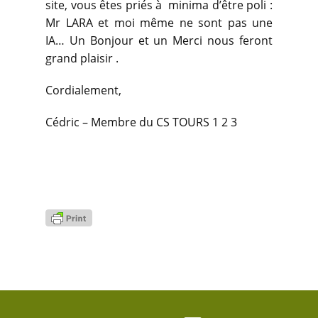
site, vous êtes priés à minima d’être poli :
Mr LARA et moi même ne sont pas une
IA… Un Bonjour et un Merci nous feront
grand plaisir .
Cordialement,
Cédric – Membre du CS TOURS 1 2 3