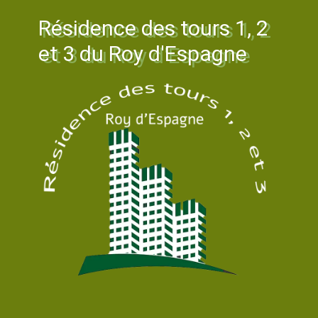
Résidence des tours 1, 2
et 3 du Roy d'Espagne