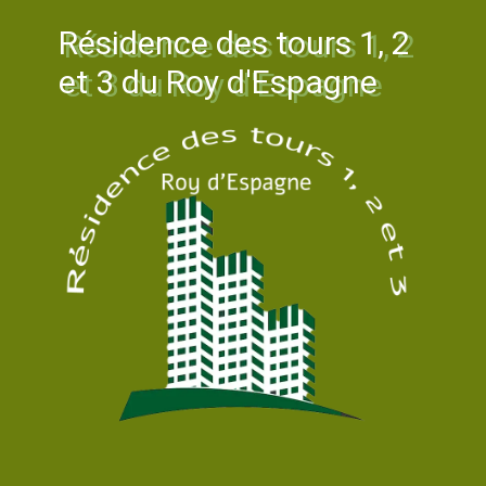
Résidence des tours 1, 2
et 3 du Roy d'Espagne