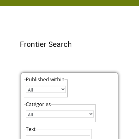
ACCUEIL
Frontier Search
Published within
Catégories
Text