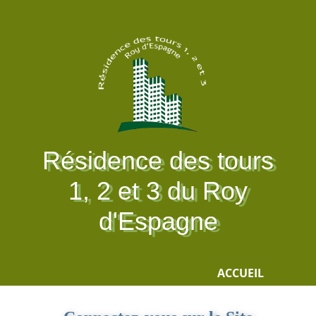
Résidence des tours
1, 2 et 3 du Roy
d'Espagne
ACCUEIL