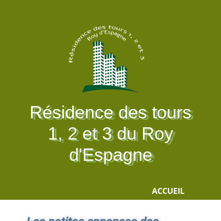
Résidence des tours
1, 2 et 3 du Roy
d'Espagne
ACCUEIL