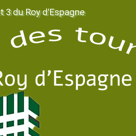
et 3 du Roy d'Espagne