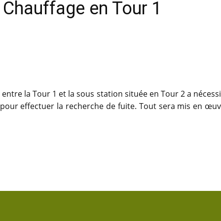
 Chauffage en Tour 1
 entre la Tour 1 et la sous station située en Tour 2 a néces
pour effectuer la recherche de fuite. Tout sera mis en œuv