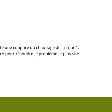
sité une coupure du chauffage de la Tour 1.
re pour résoudre le problème le plus vite