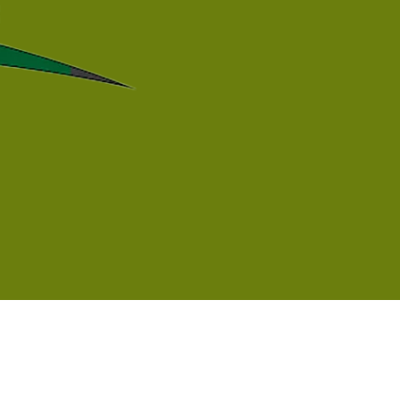
ACCUEIL