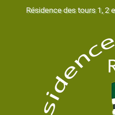
Résidence des tours 1, 2 